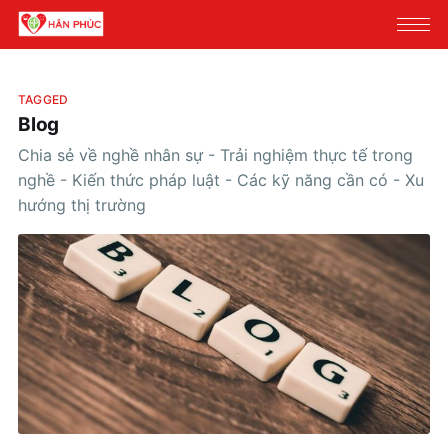
TAGGED
Blog
Chia sẻ về nghề nhân sự - Trải nghiệm thực tế trong
nghề - Kiến thức pháp luật - Các kỹ năng cần có - Xu
hướng thị trường