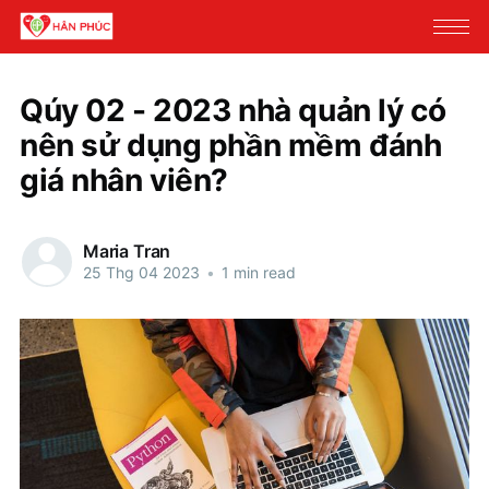
Qúy 02 - 2023 nhà quản lý có
nên sử dụng phần mềm đánh
giá nhân viên?
Maria Tran
25 Thg 04 2023
•
1 min read