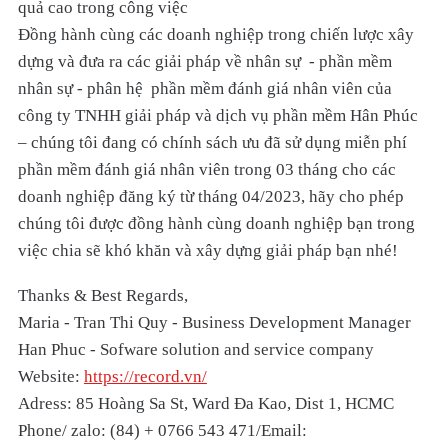
quả cao trong công việc
Đồng hành cùng các doanh nghiệp trong chiến lược xây
dựng và đưa ra các giải pháp về nhân sự - phần mềm
nhân sự - phân hệ phần mềm đánh giá nhân viên của
công ty TNHH giải pháp và dịch vụ phần mềm Hân Phúc
– chúng tôi đang có chính sách ưu đã sử dụng miễn phí
phần mềm đánh giá nhân viên trong 03 tháng cho các
doanh nghiệp đăng ký từ tháng 04/2023, hãy cho phép
chúng tôi được đồng hành cùng doanh nghiệp bạn trong
việc chia sẽ khó khăn và xây dựng giải pháp bạn nhé!
Thanks & Best Regards,
Maria - Tran Thi Quy - Business Development Manager
Han Phuc - Sofware solution and service company
Website:
https://record.vn/
Adress: 85 Hoàng Sa St, Ward Đa Kao, Dist 1, HCMC
Phone/ zalo: (84) + 0766 543 471/Email: