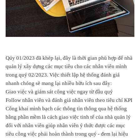
Qúy 01/2023 đã khép lại, đây là thời gian phù hợp để nhà
quản lý xây dựng các mục tiêu cho các nhân viên mình
trong quý 02/2023. Việc thiết lập hệ thống đánh giá
nhanh chóng sẽ mang lại nhiều hữu ích sau đây:
Giao việc và giám sát công việc ngay từ đầu quý
Follow nhân viên và đánh giá nhân viên theo tiêu chí KPI
Công khai minh bạch các thông tin thông qua hệ thống
bằng phần mềm là cách giao việc tinh tế của nhà quản lý
đối với nhân viên giúp nhân viên ý thức được các mục
tiêu công việc phải hoàn thành trong quý - đem lại hiệu