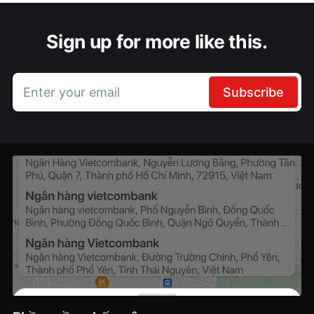
Sign up for more like this.
Enter your email
Subscribe