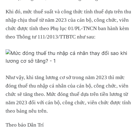
Khi đó, mức thuế suất và công thức tính thuế dựa trên thu
nhập chịu thuế từ năm 2023 của cán bộ, công chức, viên
chức được tính theo Phụ lục 01/PL-TNCN ban hành kèm
theo Thông tư 111/2013/TTBTC như sau:
Như vậy, khi tăng lương cơ sở trong năm 2023 thì mức
đóng thuế thu nhập cá nhân của cán bộ, công chức, viên
chức sẽ tăng theo. Mức đóng thuế dựa trên tiền lương từ
năm 2023 đối với cán bộ, công chức, viên chức được tính
theo bảng nêu trên.
Theo báo Dân Trí