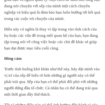
đang nói chuyện với sếp của mình một cách chuyên
nghiệp và hiệu quả là đảm bảo bạn luôn hướng tới kết quả
trong các cuộc trò chuyện của mình.
Điều này có nghĩa là thay vì tập trung vào tính cách của
họ hoặc các vấn đề trong mối quan hệ của bạn, bạn đang
tập trung nói về công việc hoặc các chủ đề khác sẽ giúp
bạn đạt được mục tiêu cuối cùng.
Đồng cảm
Trước tình huống khó khăn như thế này, hãy đặt mình vào
vị trí của sếp để hiểu rõ hơn những gì người này có thể
phải trải qua. Sếp của bạn có thể phải đối phó với những
người đứng đầu tổ chức. Cá nhân họ có thể đang trải qua
một thời gian đầy thử thách.
Tất cả những điều này có thể ảnh hưởng đến hành vi của