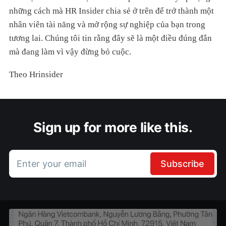
những cách mà HR Insider chia sẻ ở trên để trở thành một
nhân viên tài năng và mở rộng sự nghiệp của bạn trong
tương lai. Chúng tôi tin rằng đây sẽ là một điều đúng đắn
mà đang làm vì vậy đừng bỏ cuộc.
Theo Hrinsider
Sign up for more like this.
Enter your email
Subscribe