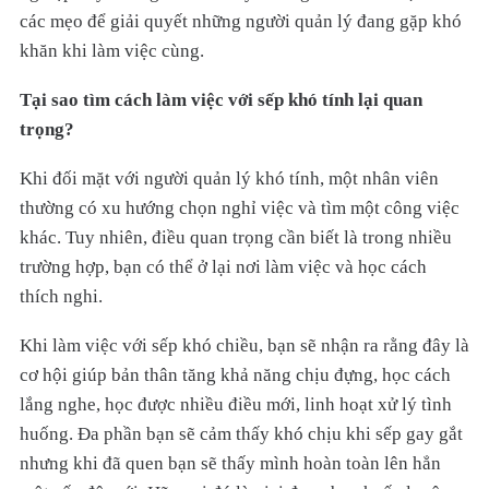
các mẹo để giải quyết những người quản lý đang gặp khó
khăn khi làm việc cùng.
Tại sao tìm cách làm việc với sếp khó tính lại quan
trọng?
Khi đối mặt với người quản lý khó tính, một nhân viên
thường có xu hướng chọn nghỉ việc và tìm một công việc
khác. Tuy nhiên, điều quan trọng cần biết là trong nhiều
trường hợp, bạn có thể ở lại nơi làm việc và học cách
thích nghi.
Khi làm việc với sếp khó chiều, bạn sẽ nhận ra rằng đây là
cơ hội giúp bản thân tăng khả năng chịu đựng, học cách
lắng nghe, học được nhiều điều mới, linh hoạt xử lý tình
huống. Đa phần bạn sẽ cảm thấy khó chịu khi sếp gay gắt
nhưng khi đã quen bạn sẽ thấy mình hoàn toàn lên hẳn