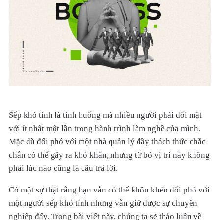
Sếp khó tính là tình huống mà nhiều người phải đối mặt
với ít nhất một lần trong hành trình làm nghề của mình.
Mặc dù đối phó với một nhà quản lý đầy thách thức chắc
chắn có thể gây ra khó khăn, nhưng từ bỏ vị trí này không
phải lúc nào cũng là câu trả lời.
Có một sự thật rằng bạn vẫn có thể khôn khéo đối phó với
một người sếp khó tính nhưng vẫn giữ được sự chuyên
nghiệp đấy. Trong bài viết này, chúng ta sẽ thảo luận về