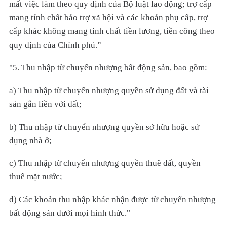
mất việc làm theo quy định của Bộ luật lao động; trợ cấp
mang tính chất bảo trợ xã hội và các khoản phụ cấp, trợ
cấp khác không mang tính chất tiền lương, tiền công theo
quy định của Chính phủ.”
"5. Thu nhập từ chuyển nhượng bất động sản, bao gồm:
a) Thu nhập từ chuyển nhượng quyền sử dụng đất và tài
sản gắn liền với đất;
b) Thu nhập từ chuyển nhượng quyền sở hữu hoặc sử
dụng nhà ở;
c) Thu nhập từ chuyển nhượng quyền thuê đất, quyền
thuê mặt nước;
d) Các khoản thu nhập khác nhận được từ chuyển nhượng
bất động sản dưới mọi hình thức."