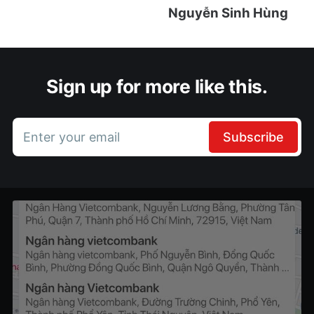
Nguyễn Sinh Hùng
Sign up for more like this.
Enter your email
Subscribe