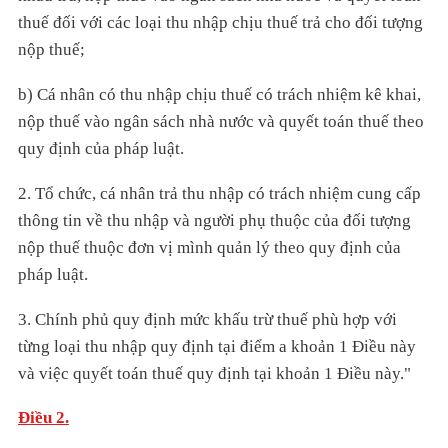
thuế đối với các loại thu nhập chịu thuế trả cho đối tượng
nộp thuế;
b) Cá nhân có thu nhập chịu thuế có trách nhiệm kê khai,
nộp thuế vào ngân sách nhà nước và quyết toán thuế theo
quy định của pháp luật.
2. Tổ chức, cá nhân trả thu nhập có trách nhiệm cung cấp
thông tin về thu nhập và người phụ thuộc của đối tượng
nộp thuế thuộc đơn vị mình quản lý theo quy định của
pháp luật.
3. Chính phủ quy định mức khấu trừ thuế phù hợp với
từng loại thu nhập quy định tại điểm a khoản 1 Điều này
và việc quyết toán thuế quy định tại khoản 1 Điều này."
Điều 2.