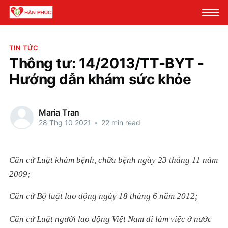
TIN TỨC
Thông tư: 14/2013/TT-BYT -
Hướng dẫn khám sức khỏe
Maria Tran
28 Thg 10 2021
•
22 min read
Căn cứ Luật khám bệnh, chữa bệnh ngày 23 tháng 11 năm
2009;
Căn cứ Bộ luật lao động ngày 18 tháng 6 năm 2012;
Căn cứ Luật người lao động Việt Nam đi làm việc ở nước