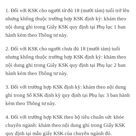
1. Đối với KSK cho người từ đủ 18 (mười tám) tuổi trở lên
nhưng không thuộc trường hợp KSK định kỳ: khám theo
nội dung ghi trong Giấy KSK quy định tại Phụ lục 1 ban
hành kèm theo Thông tư này.
2. Đối với KSK cho người chưa đủ 18 (mười tám) tuổi
nhưng không thuộc trường hợp KSK định kỳ: khám theo
nội dung ghi trong Giấy KSK quy định tại Phụ lục 2 ban
hành kèm theo Thông tư này.
3. Đối với trường hợp KSK định kỳ: khám theo nội dung
ghi trong Sổ KSK định kỳ quy định tại Phụ lục 3
ban hành
kèm theo Thông tư này.
4. Đối với trường hợp KSK theo bộ tiêu chuẩn sức khỏe
chuyên ngành: khám theo nội dung ghi trong Giấy KSK
quy định tại mẫu giấy KSK của chuyên ngành đó.