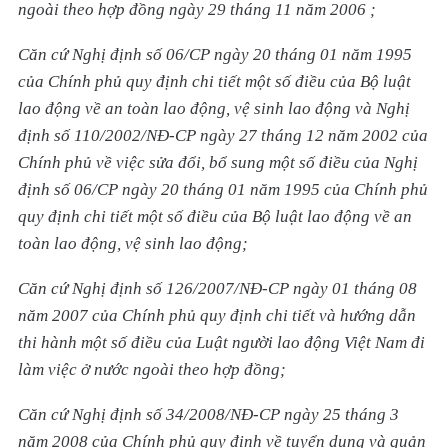
ngoài theo hợp đồng ngày 29 tháng 11 năm 2006 ;
Căn cứ Nghị định số 06/CP ngày 20 tháng 01 năm 1995
của Chính phủ quy định chi tiết một số điều của Bộ luật
lao động về an toàn lao động, vệ sinh lao động và Nghị
định số 110/2002/NĐ-CP ngày 27 tháng 12 năm 2002 của
Chính phủ về việc sửa đổi, bổ sung một số điều của Nghị
định số 06/CP ngày 20 tháng 01 năm 1995 của Chính phủ
quy định chi tiết một số điều của Bộ luật lao động về an
toàn lao động, vệ sinh lao động;
Căn cứ Nghị định số 126/2007/NĐ-CP ngày 01 tháng 08
năm 2007 của Chính phủ quy định chi tiết và hướng dẫn
thi hành một số điều của Luật người lao động Việt Nam đi
làm việc ở nước ngoài theo hợp đồng;
Căn cứ Nghị định số 34/2008/NĐ-CP ngày 25 tháng 3
năm 2008 của Chính phủ quy định về tuyển dụng và quản