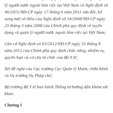
lý người nước ngoài làm việc tại Việt Nam và Nghị định số
46/2011/NĐ-CP ngày 17 tháng 6 năm 2011 sửa đổi, bổ
sung một số điều của Nghị định số 34/2008/NĐ-CP ngày
25 tháng 3 năm 2008 của Chính phủ quy định về tuyển
dụng và quản lý người nước ngoài làm việc tại Việt Nam;
Căn cứ Nghị định số 63/2012/NĐ-CP ngày 31 tháng 8
năm 2012 của Chính phủ quy định chức năng, nhiệm vụ,
quyền hạn và cơ cấu tổ chức của Bộ Y tế;
Xét đề nghị của Cục trưởng Cục Quản lý khám, chữa bệnh
và Vụ trưởng Vụ Pháp chế;
Bộ trưởng Bộ Y tế ban hành Thông tư hướng dẫn khám sức
khỏe.
Chương I