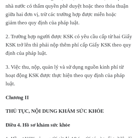
nhà nước có thẩm quyền phê duyệt hoặc theo thỏa thuận
giữa hai đơn vị, trừ các trường hợp được miễn hoặc
giảm theo quy định của pháp luật.
2. Trường hợp người được KSK có yêu cầu cấp từ hai Giấy
KSK trở lên thì phải nộp thêm phí cấp Giấy KSK theo quy
định của pháp luật.
3. Việc thu, nộp, quản lý và sử dụng nguồn kinh phí từ
hoạt động KSK được thực hiện theo quy định của pháp
luật.
Chương II
THỦ TỤC, NỘI DUNG KHÁM SỨC KHỎE
Điều 4. Hồ sơ khám sức khỏe