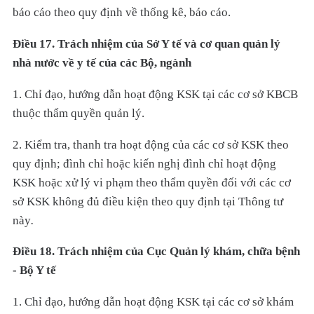
báo cáo theo quy định về thống kê, báo cáo.
Điều 17. Trách nhiệm của Sở Y tế và cơ quan quản lý
nhà nước về y tế của các Bộ, ngành
1. Chỉ đạo, hướng dẫn hoạt động KSK tại các cơ sở KBCB
thuộc thẩm quyền quản lý.
2. Kiểm tra, thanh tra hoạt động của các cơ sở KSK theo
quy định; đình chỉ hoặc kiến nghị đình chỉ hoạt động
KSK hoặc xử lý vi phạm theo thẩm quyền đối với các cơ
sở KSK không đủ điều kiện theo quy định tại Thông tư
này
.
Điều 18. Trách nhiệm của Cục Quản lý khám, chữa bệnh
- Bộ Y tế
1. Chỉ đạo, hướng dẫn hoạt động KSK tại các cơ sở khám