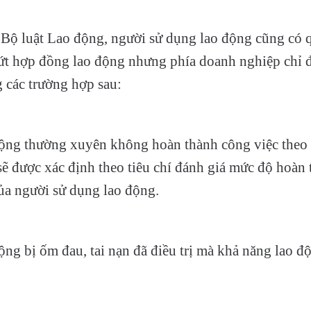
 Bộ luật Lao động, người sử dụng lao động cũng có
t hợp đồng lao động nhưng phía doanh nghiệp chỉ đ
 các trường hợp sau:
động thường xuyên không hoàn thành công việc theo
ẽ được xác định theo tiêu chí đánh giá mức độ hoàn 
ủa người sử dụng lao động.
ộng bị ốm đau, tai nạn đã điều trị mà khả năng lao đ