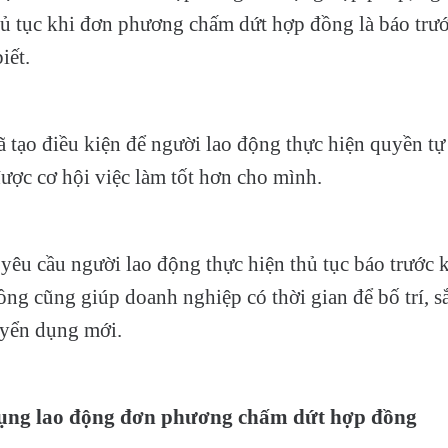
ủ tục khi đơn phương chấm dứt hợp đồng là báo trư
iết.
 tạo điều kiện để người lao động thực hiện quyền tự
được cơ hội việc làm tốt hơn cho mình.
 yêu cầu người lao động thực hiện thủ tục báo trước
ng cũng giúp doanh nghiệp có thời gian để bố trí, s
uyển dụng mới.
dụng lao động đơn phương chấm dứt hợp đồng