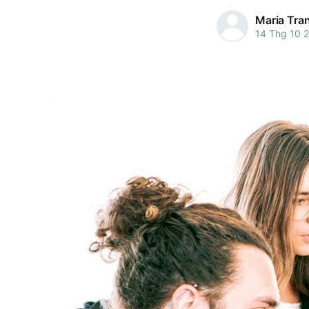
Maria Tra
14 Thg 10 