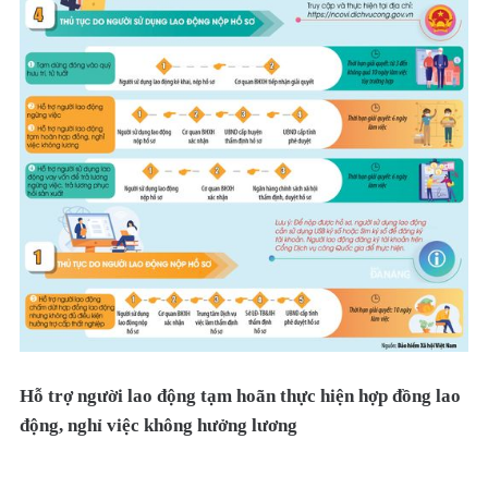
Hỗ trợ người lao động tạm hoãn thực hiện hợp đồng lao
động, nghỉ việc không hưởng lương