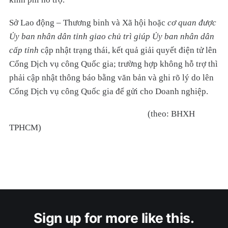
Sở Lao động – Thương binh và Xã hội hoặc
cơ quan được
Ủy ban nhân dân tỉnh giao chủ trì giúp Ủy ban nhân dân
cấp tỉnh
cập nhật trạng thái, kết quả giải quyết điện tử lên
Cổng Dịch vụ công Quốc gia; trường hợp không hỗ trợ thì
phải cập nhật thông báo bằng văn bản và ghi rõ lý do lên
Cổng Dịch vụ công Quốc gia để gửi cho Doanh nghiệp.
(theo: BHXH
TPHCM)
Sign up for more like this.