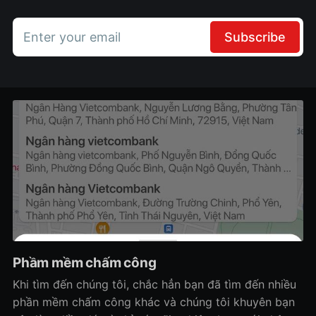
Enter your email
Subscribe
Phầm mềm chấm công
Khi tìm đến chúng tôi, chắc hẳn bạn đã tìm đến nhiều
phần mềm chấm công khác và chúng tôi khuyên bạn