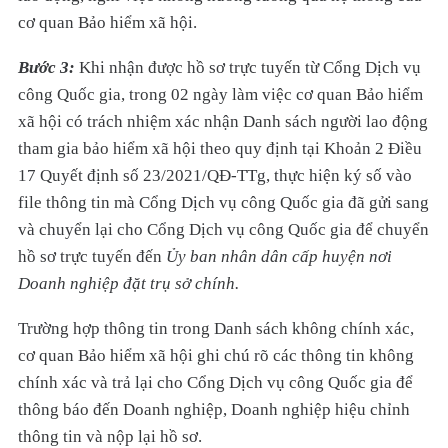
cơ quan Bảo hiểm xã hội.
Bước 3:
Khi nhận được hồ sơ trực tuyến từ Cổng Dịch vụ
công Quốc gia, trong 02 ngày làm việc cơ quan Bảo hiểm
xã hội có trách nhiệm xác nhận Danh sách người lao động
tham gia bảo hiểm xã hội theo quy định tại Khoản 2 Điều
17 Quyết định số 23/2021/QĐ-TTg, thực hiện ký số vào
file thông tin mà Cổng Dịch vụ công Quốc gia đã gửi sang
và chuyển lại cho Cổng Dịch vụ công Quốc gia để chuyển
hồ sơ trực tuyến đến
Ủy ban nhân dân cấp huyện nơi
Doanh nghiệp đặt trụ sở chính.
Trường hợp thông tin trong Danh sách không chính xác,
cơ quan Bảo hiểm xã hội ghi chú rõ các thông tin không
chính xác và trả lại cho Cổng Dịch vụ công Quốc gia để
thông báo đến Doanh nghiệp, Doanh nghiệp hiệu chỉnh
thông tin và nộp lại hồ sơ.