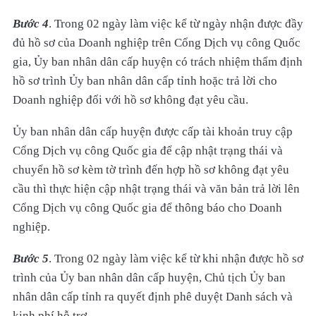
Bước 4
. Trong 02 ngày làm việc kể từ ngày nhận được đầy
đủ hồ sơ của Doanh nghiệp trên Cổng Dịch vụ công Quốc
gia, Ủy ban nhân dân cấp huyện có trách nhiệm thẩm định
hồ sơ trình Ủy ban nhân dân cấp tỉnh hoặc trả lời cho
Doanh nghiệp đối với hồ sơ không đạt yêu cầu.
Ủy ban nhân dân cấp huyện được cấp tài khoản truy cập
Cổng Dịch vụ công Quốc gia để cập nhật trạng thái và
chuyển hồ sơ kèm tờ trình đến hợp hồ sơ không đạt yêu
cầu thì thực hiện cập nhật trạng thái và văn bản trả lời lên
Cổng Dịch vụ công Quốc gia để thông báo cho Doanh
nghiệp.
Bước 5
. Trong 02 ngày làm việc kể từ khi nhận được hồ sơ
trình của Ủy ban nhân dân cấp huyện, Chủ tịch Ủy ban
nhân dân cấp tỉnh ra quyết định phê duyệt Danh sách và
kinh phí hỗ trợ.