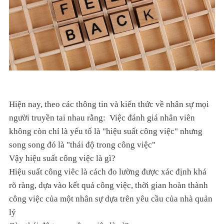
Hiện nay, theo các thông tin và kiến thức về nhân sự mọi
người truyền tai nhau rằng: Việc đánh giá nhân viên
không còn chỉ là yếu tố là "hiệu suất công việc" nhưng
song song đó là "thái độ trong công việc"
Vậy hiệu suất công việc là gì?
Hiệu suất công viêc là cách đo lường được xác định khá
rõ ràng, dựa vào kết quả công việc, thời gian hoàn thành
công việc của một nhân sự dựa trên yêu cầu của nhà quản
lý