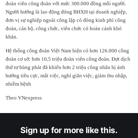
đoàn viên công đoàn với mức 300.000 đồng mỗi người.
Người hưởng là lao động đóng BHXH tại doanh nghiệp,
đơn vị sự nghiệp ngoài công lập có đóng kinh phí công
đoàn, cán bộ, công chức, viên chức có hoàn cảnh khó
khăn.
Hệ thống công đoàn Việt Nam hiện có hơn 126.000 công
đoàn cơ sở; hơn 10,5 triệu đoàn viên công đoàn. Đợt dịch
thứ tư bùng phát đã khiến hơn 2 triệu công nhân bị ảnh
hưởng tiêu cực, mất việc, nghỉ giãn việc, giảm thu nhập,
nhiễm bệnh
Theo VNexpress
Sign up for more like this.